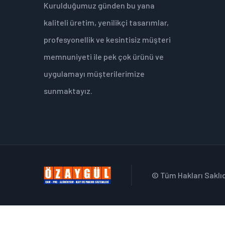
Kurulduğumuz günden bu yana
kaliteli üretim, yenilikçi tasarımlar,
profesyonellik ve kesintisiz müşteri
memnuniyeti ile pek çok ürünü ve
uygulamayı müşterilerimize
sunmaktayız.
© Tüm Hakları Saklıd